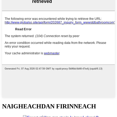
NAIGHEACHDAN FIRINNEACH