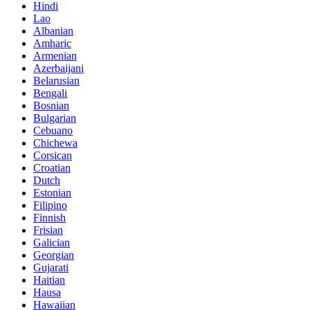
Hindi
Lao
Albanian
Amharic
Armenian
Azerbaijani
Belarusian
Bengali
Bosnian
Bulgarian
Cebuano
Chichewa
Corsican
Croatian
Dutch
Estonian
Filipino
Finnish
Frisian
Galician
Georgian
Gujarati
Haitian
Hausa
Hawaiian