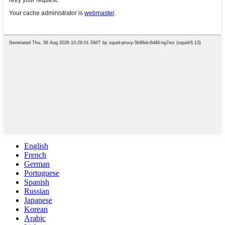
English
French
German
Portuguese
Spanish
Russian
Japanese
Korean
Arabic