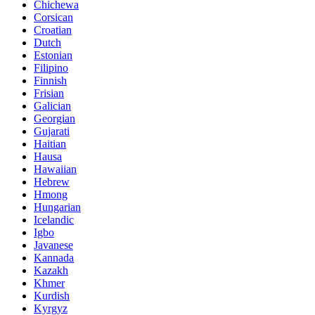
Chichewa
Corsican
Croatian
Dutch
Estonian
Filipino
Finnish
Frisian
Galician
Georgian
Gujarati
Haitian
Hausa
Hawaiian
Hebrew
Hmong
Hungarian
Icelandic
Igbo
Javanese
Kannada
Kazakh
Khmer
Kurdish
Kyrgyz