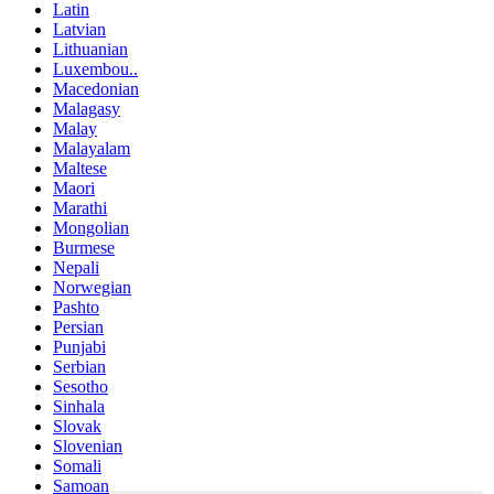
Latin
Latvian
Lithuanian
Luxembou..
Macedonian
Malagasy
Malay
Malayalam
Maltese
Maori
Marathi
Mongolian
Burmese
Nepali
Norwegian
Pashto
Persian
Punjabi
Serbian
Sesotho
Sinhala
Slovak
Slovenian
Somali
Samoan