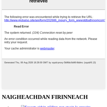
NAIGHEACHDAN FIRINNEACH