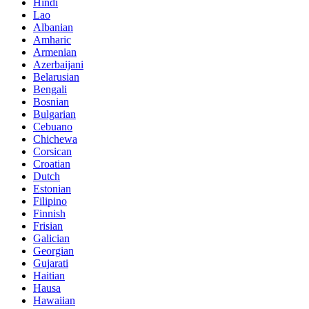
Hindi
Lao
Albanian
Amharic
Armenian
Azerbaijani
Belarusian
Bengali
Bosnian
Bulgarian
Cebuano
Chichewa
Corsican
Croatian
Dutch
Estonian
Filipino
Finnish
Frisian
Galician
Georgian
Gujarati
Haitian
Hausa
Hawaiian